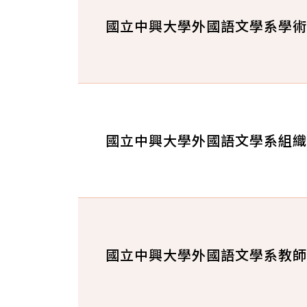
國立中興大學外國語文學系學術
國立中興大學外國語文學系組織
國立中興大學外國語文學系教師