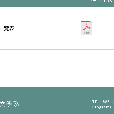
一覽表
TEL : 886-
Program)