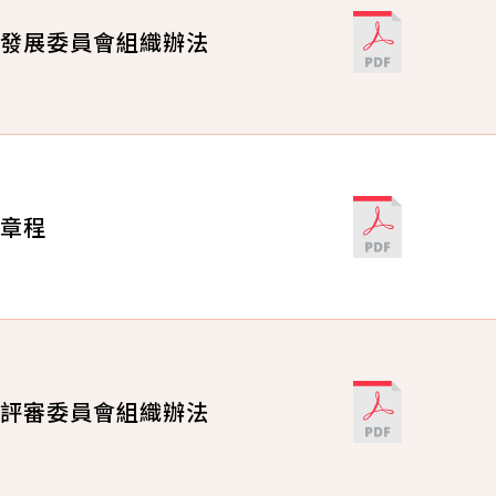
發展委員會組織辦法
章程
評審委員會組織辦法