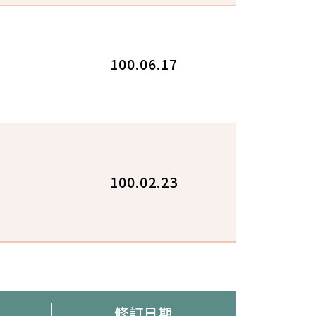
100.06.17
100.02.23
修訂日期