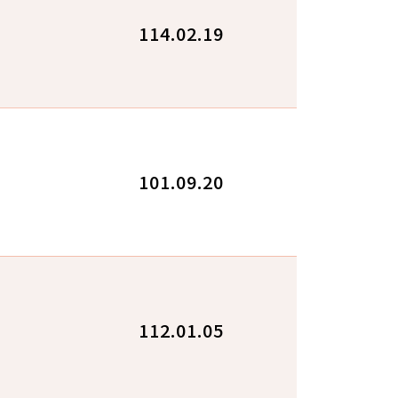
114.02.19
101.09.20
112.01.05