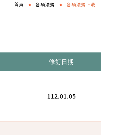
首頁
各項法規
各項法規下載
修訂日期
112.01.05