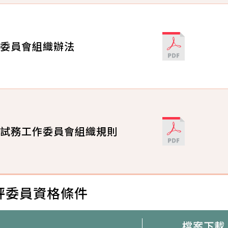
委員會組織辦法
試務工作委員會組織規則
評委員資格條件
檔案下載