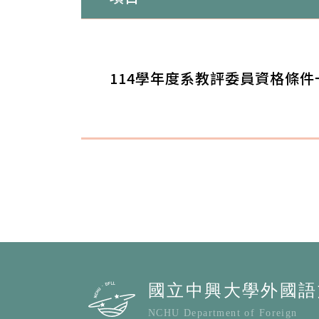
114學年度系教評委員資格條件