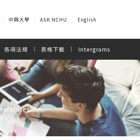
中興大學
ASK NCHU
English
各項法規
表格下載
Intergrams
teratures