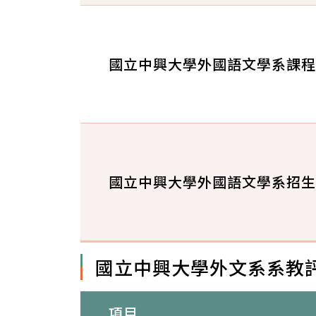
國立中興大學外國語文學系課程
國立中興大學外國語文學系招生
國立中興大學外文系系教
項目