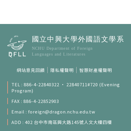
網站意見回饋
隱私權聲明
智慧財產權聲明
TEL : 886-4-22840322 ‧ 22840711#720 (Evening
Program)
FAX : 886-4-22852903
Email :
foreign@dragon.nchu.edu.tw
ADD : 402 台中市南區興大路145號人文大樓四樓