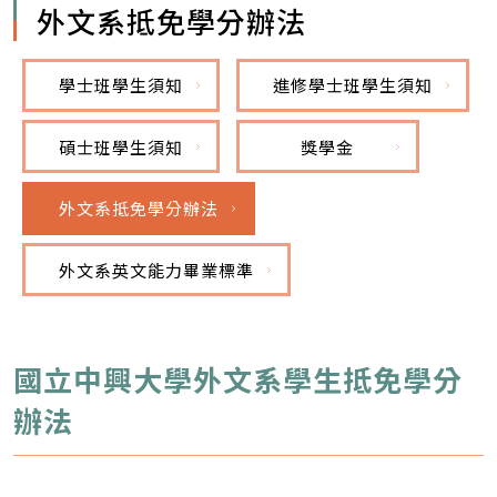
外文系抵免學分辦法
學士班學生須知
進修學士班學生須知
碩士班學生須知
獎學金
外文系抵免學分辦法
外文系英文能力畢業標準
國立中興大學外文系學生抵免學分
辦法