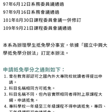
97年6月12日系務委員議通過
97年9月16日系務會議通過
101年8月30日課程委員會議一併修訂
109年9月21日課程委員會議通過
本系為辦理學生抵免學分事宜，依據「國立中興大
學抵免學分辦法」訂定本辦法。
申請抵免學分之通則如下：
曾在教育部認可之國內外大專院校就讀者得提出申
請。
科目名稱相同方可抵免。
科目名稱不同，但內容實際相同者得附上原課程大
綱，申請抵免。
專科學校一年級至三年級課程不得申請抵免，專四、
五年級課程可申請抵免。