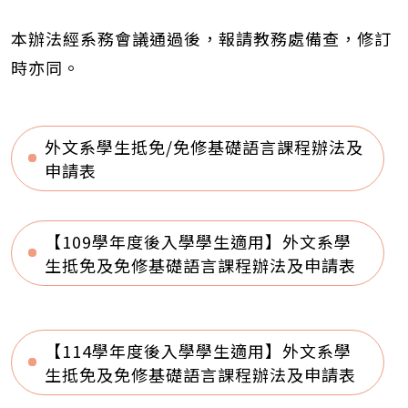
本辦法經系務會議通過後，報請教務處備查，修訂
時亦同。
外文系學生抵免/免修基礎語言課程辦法及
申請表
【109學年度後入學學生適用】外文系學
生抵免及免修基礎語言課程辦法及申請表
【114學年度後入學學生適用】外文系學
生抵免及免修基礎語言課程辦法及申請表