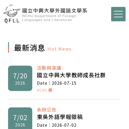
最新消息
Hot News
活動與演講
國立中興大學教師成長社群
7/20
Date：2026-07-15
2026
MORE
系辦公告
東吳外語學報徵稿
7/02
Date：2026-07-02
2026