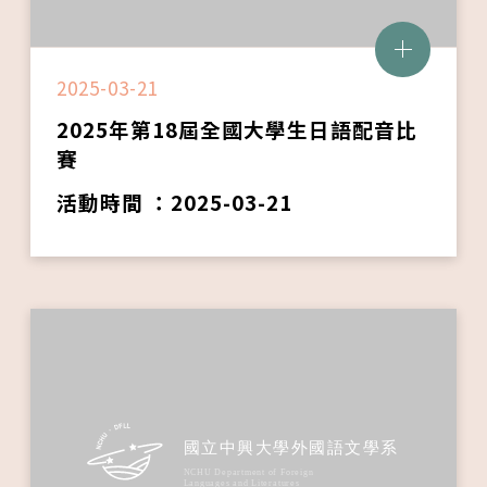
2025-03-21
2025年第18屆全國大學生日語配音比
賽
活動時間 ：2025-03-21