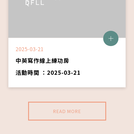
2025-03-21
中英寫作線上練功房
活動時間 ：2025-03-21
READ MORE