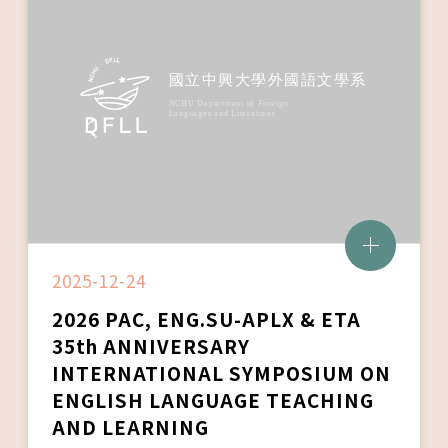
2025-12-24
2026 PAC, ENG.SU-APLX & ETA
35th ANNIVERSARY
INTERNATIONAL SYMPOSIUM ON
ENGLISH LANGUAGE TEACHING
AND LEARNING