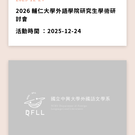
2026 輔仁大學外語學院研究生學術研
討會
活動時間 ：2025-12-24