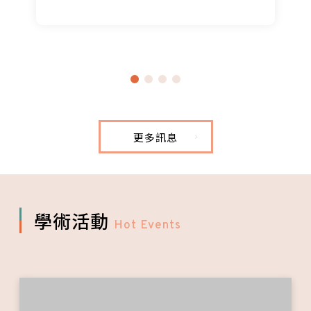
更多訊息
學術活動
Hot Events