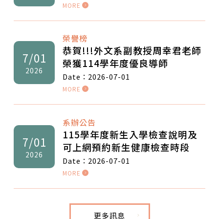
MORE
榮譽榜
恭賀!!!外文系副教授周幸君老師
7/01
榮獲114學年度優良導師
2026
Date：2026-07-01
MORE
系辦公告
115學年度新生入學檢查說明及
7/01
可上網預約新生健康檢查時段
2026
Date：2026-07-01
MORE
更多訊息