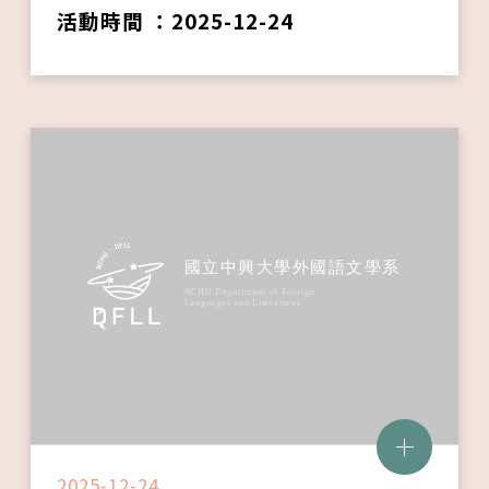
活動時間 ：2025-12-24
2025-12-24