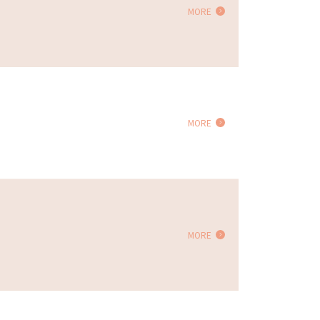
MORE
MORE
MORE