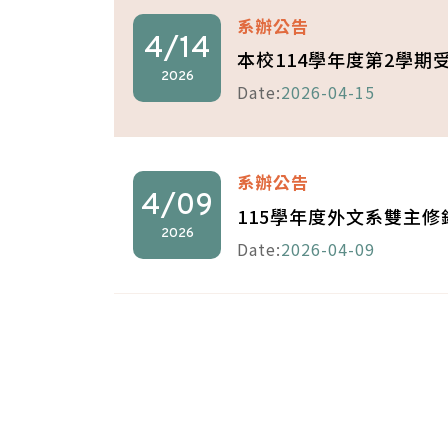
系辦公告
4/14
本校114學年度第2學期
2026
Date:
2026-04-15
系辦公告
4/09
115學年度外文系雙主
2026
Date:
2026-04-09