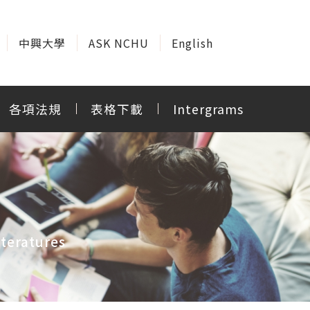
中興大學
ASK NCHU
English
各項法規
表格下載
Intergrams
teratures