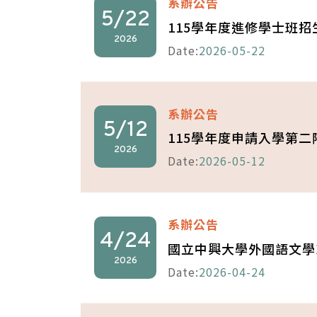
系辦公告
5/22
115學年度進修學士班招
2026
Date:
2026-05-22
系辦公告
5/12
115學年度申請入學第
2026
Date:
2026-05-12
系辦公告
4/24
國立中興大學外國語文學
2026
Date:
2026-04-24