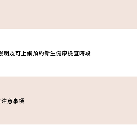
查說明及可上網預約新生健康檢查時段
生注意事項