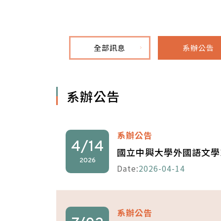
全部訊息
系辦公告
系辦公告
系辦公告
4/14
國立中興大學外國語文學
2026
Date:
2026-04-14
系辦公告