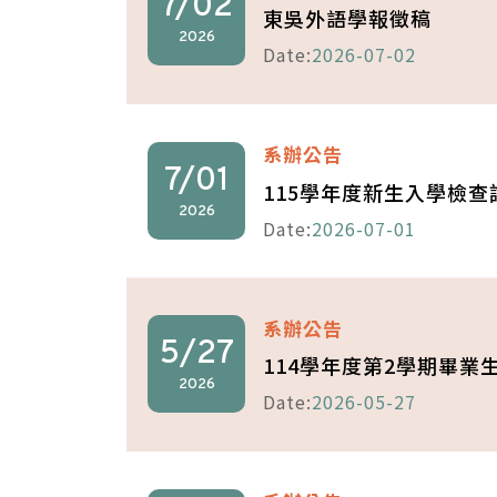
7/02
東吳外語學報徵稿
2026
Date:
2026-07-02
系辦公告
7/01
115學年度新生入學檢
2026
Date:
2026-07-01
系辦公告
5/27
114學年度第2學期畢業
2026
Date:
2026-05-27