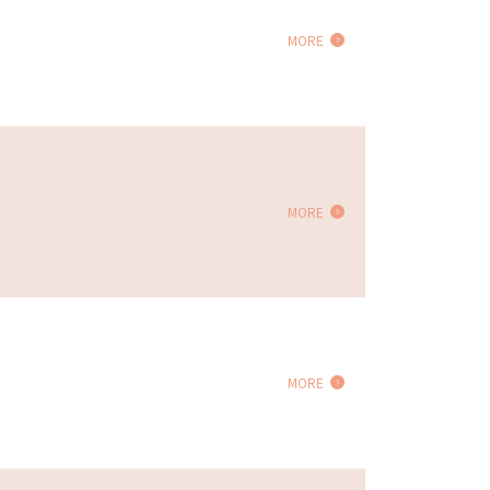
MORE
MORE
MORE