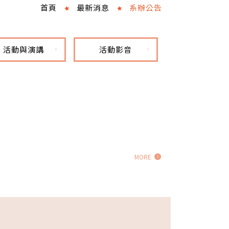
首頁
最新消息
系辦公告
活動與演講
活動影音
MORE