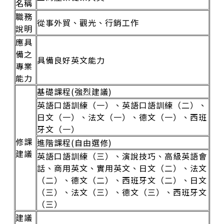
名稱
職務
從事外貿、觀光、行銷工作
說明
應具
備之
具備良好英文能力
專業
能力
基礎課程(強烈建議)
英語口語訓練（一）、英語口語訓練（二）、
日文（一）、法文（一）、德文（一）、西班
牙文（一）
修課
進階課程(自由選修)
建議
英語口語訓練（三）、演說技巧、高級英語會
話、商用英文、實用英文、日文（二）、法文
（二）、德文（二）、西班牙文（二）、日文
（三）、法文（三）、德文（三）、西班牙文
（三）
建議