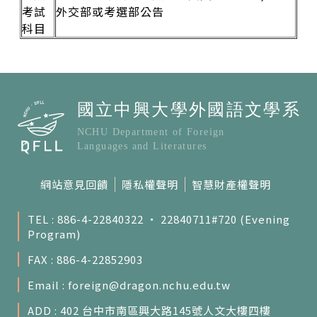
考試
外交部或考選部公告
科目
網站意見回饋
隱私權聲明
智慧財產權聲明
TEL : 886-4-22840322 ‧ 22840711#720 (Evening
Program)
FAX : 886-4-22852903
Email :
foreign@dragon.nchu.edu.tw
ADD : 402 台中市南區興大路145號人文大樓四樓