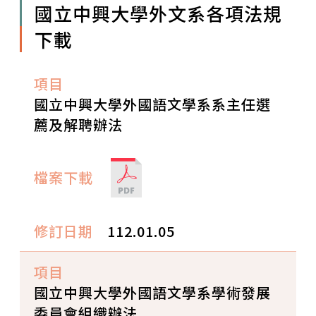
國立中興大學外文系各項法規
下載
國立中興大學外國語文學系系主任選
薦及解聘辦法
112.01.05
國立中興大學外國語文學系學術發展
委員會組織辦法