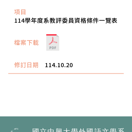
114學年度系教評委員資格條件一覽表
114.10.20