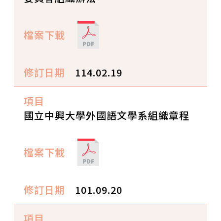
114.02.19
國立中興大學外國語文學系組織章程
101.09.20