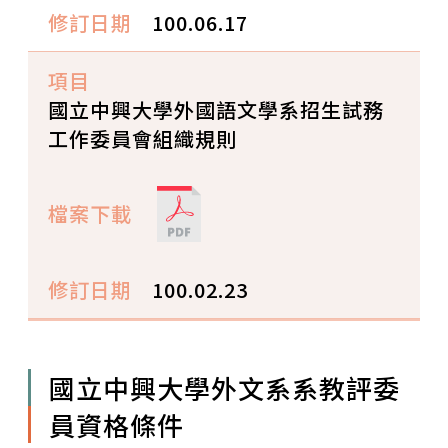
100.06.17
國立中興大學外國語文學系招生試務
工作委員會組織規則
100.02.23
國立中興大學外文系系教評委
員資格條件