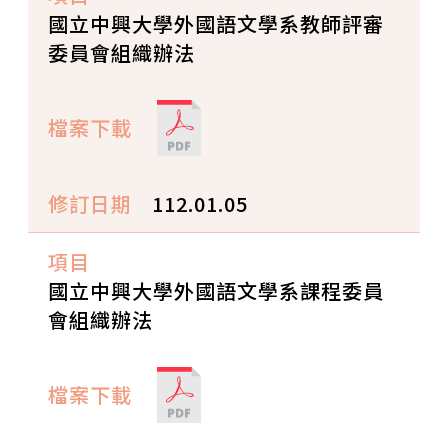
國立中興大學外國語文學系教師評審
委員會組織辦法
112.01.05
國立中興大學外國語文學系課程委員
會組織辦法