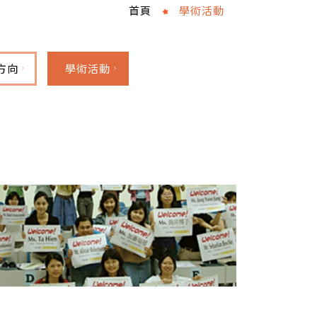
首頁
學術活動
方向
學術活動