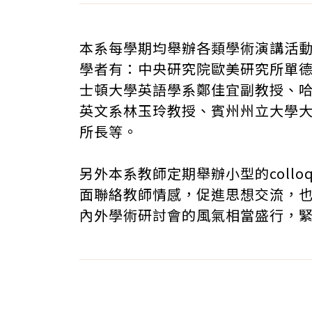
本系每學期均舉辦各類學術演講活
學者有：中央研究院歐美研究所單
士頓大學英語學系鄭佳宜副教授、哈佛大學
英文系林玉玲教授、賓州州立大學大學城
所長等。
另外本系教師定期舉辦小型的coll
面聯絡教師情感，促進思想交流，
內外學術研討會的風氣相當盛行，