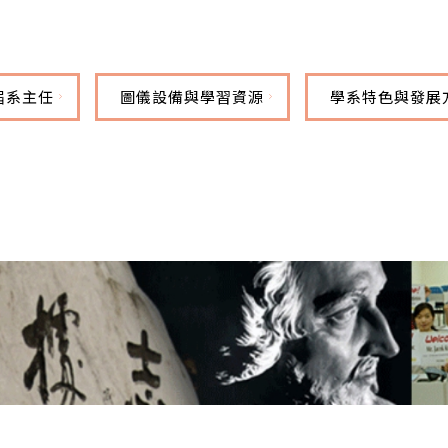
屆系主任
圖儀設備與學習資源
學系特色與發展