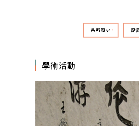
系所簡史
歷
學術活動