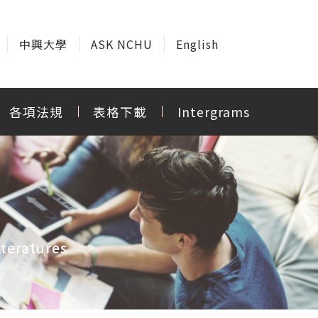
中興大學
ASK NCHU
English
各項法規
表格下載
Intergrams
teratures