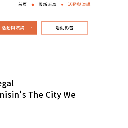
首頁
最新消息
活動與演講
活動與演講
活動影音
egal
misin's The City We