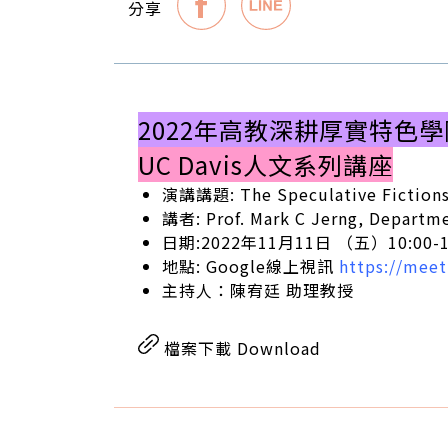
分享
2022年高教深耕厚實特色
UC Davis人文系列講座
演講講題: The Speculative Fictions 
講者: Prof. Mark C Jerng, Departm
日期:2022年11月11日 （五）10:00-1
地點:
Google線上視訊
https://meet
主持人：陳宥廷 助理教授
檔案下載 Download