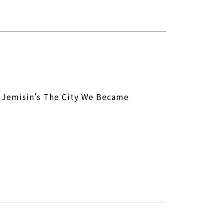
 Jemisin's The City We Became