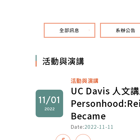
全部訊息
系辦公告
活動與演講
活動與演講
UC Davis 人文講座 
11/01
Personhood:Reim
2022
Became
Date:
2022-11-11