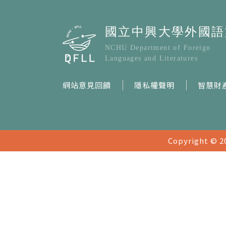
網站意見回饋
隱私權聲明
智慧財