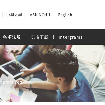
中興大學
ASK NCHU
English
各項法規
表格下載
Intergrams
teratures