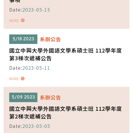
Date:
2023-05-15
MORE
系辦公告
5/18
2023
國立中興大學外國語文學系碩士班 112學年度
第3梯次遞補公告
Date:
2023-05-11
MORE
系辦公告
5/09
2023
國立中興大學外國語文學系碩士班 112學年度
第2梯次遞補公告
Date:
2023-05-05