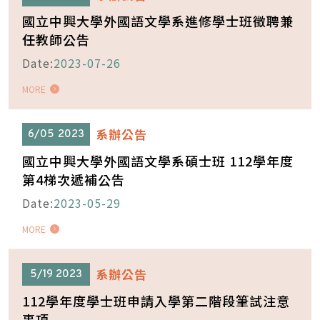
國立中興大學外國語文學系進修學士班徵聘兼
任教師公告
Date:
2023-07-26
MORE
系辦公告
6/05
2023
國立中興大學外國語文學系碩士班 112學年度
第4梯次遞補公告
Date:
2023-05-29
MORE
系辦公告
5/19
2023
112學年度學士班申請入學第二階段筆試注意
事項