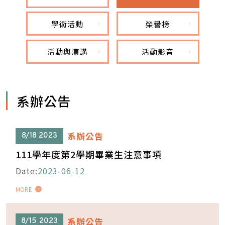
學術活動
榮譽榜
活動與演講
活動影音
系辦公告
系辦公告
8/18
2023
111學年度第2學期畢業生注意事項
Date:
2023-06-12
MORE
系辦公告
8/15
2023