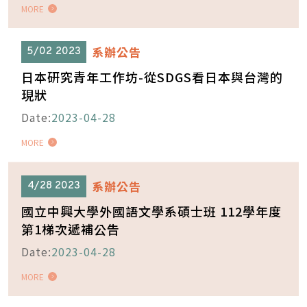
MORE
系辦公告
5/02
2023
日本研究青年工作坊-從SDGS看日本與台灣的
現狀
Date:
2023-04-28
MORE
系辦公告
4/28
2023
國立中興大學外國語文學系碩士班 112學年度
第1梯次遞補公告
Date:
2023-04-28
MORE