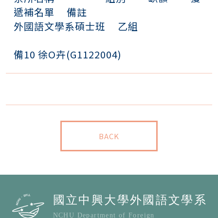
遞補名單 備註
外國語文學系碩士班 乙組
備10 徐O卉(G1122004)
BACK