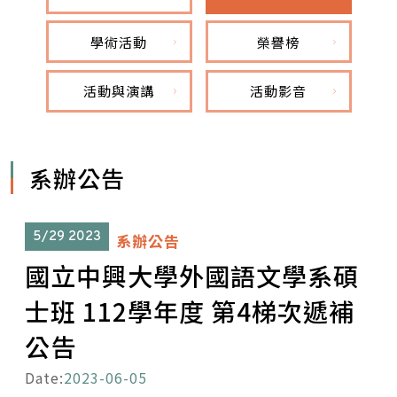
學術活動
榮譽榜
活動與演講
活動影音
系辦公告
5/29
2023
系辦公告
國立中興大學外國語文學系碩
士班 112學年度 第4梯次遞補
公告
Date:
2023-06-05