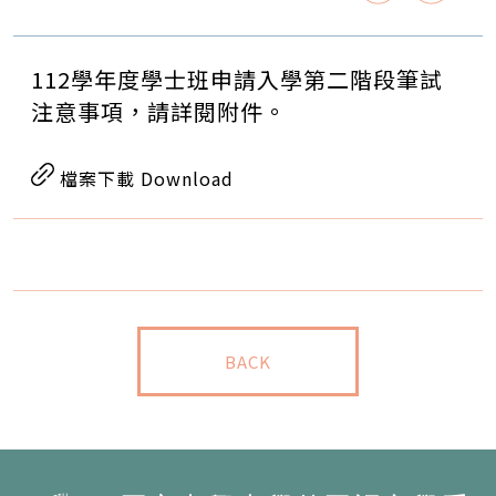
112學年度學士班申請入學第二階段筆試
注意事項，請詳閱附件。
檔案下載 Download
BACK