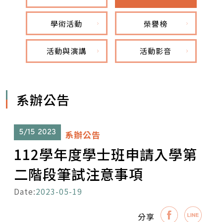
學術活動
榮譽榜
活動與演講
活動影音
系辦公告
5/15
2023
系辦公告
112學年度學士班申請入學第
二階段筆試注意事項
Date:
2023-05-19
分享