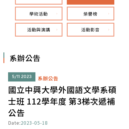
學術活動
榮譽榜
活動與演講
活動影音
系辦公告
5/11
2023
系辦公告
國立中興大學外國語文學系碩
士班 112學年度 第3梯次遞補
公告
Date:
2023-05-18