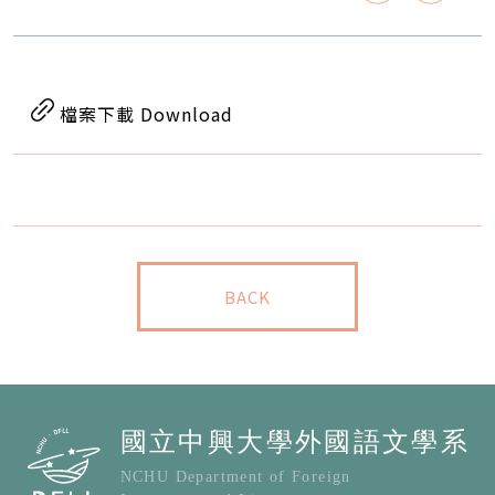
檔案下載 Download
BACK