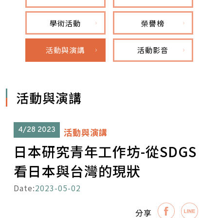
學術活動
榮譽榜
活動與演講
活動影音
活動與演講
4/28
2023
活動與演講
日本研究青年工作坊-從SDGS
看日本與台灣的現狀
Date:
2023-05-02
分享