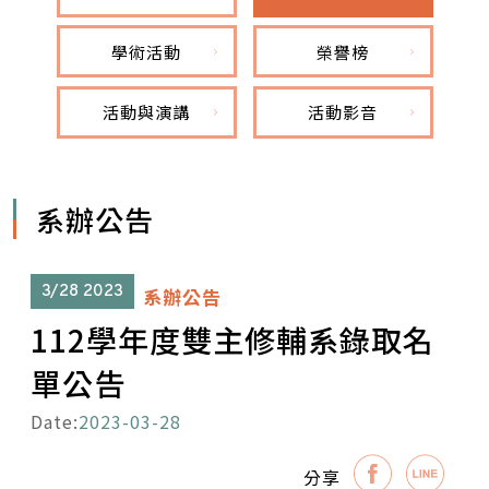
學術活動
榮譽榜
活動與演講
活動影音
系辦公告
3/28
2023
系辦公告
112學年度雙主修輔系錄取名
單公告
Date:
2023-03-28
分享