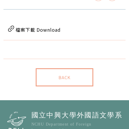
檔案下載 Download
BACK