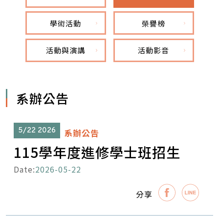
學術活動
榮譽榜
活動與演講
活動影音
系辦公告
5/22
2026
系辦公告
115學年度進修學士班招生
Date:
2026-05-22
分享