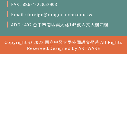
FAX : 886-4-22852903
Email :
foreign@dragon.nchu.edu.tw
ADD : 402 台中市南區興大路145號人文大樓四樓
Copyright © 2022 國立中興大學外國語文學系 All Rights
Reserved.
Designed by ARTWARE