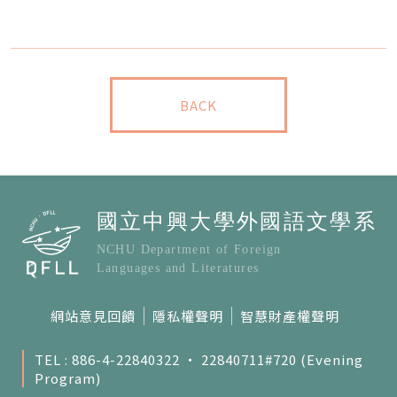
BACK
網站意見回饋
隱私權聲明
智慧財產權聲明
TEL : 886-4-22840322 ‧ 22840711#720 (Evening
Program)