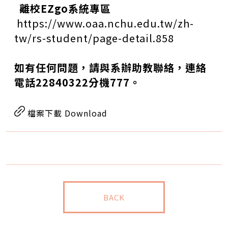
離校
EZgo
系統專區
https://www.oaa.nchu.edu.tw/zh-
tw/rs-student/page-detail.858
如有任何問題，請與系辦助教聯絡，連絡
電話
22840322
分機
777
。
檔案下載 Download
BACK