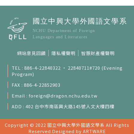
網站意見回饋
隱私權聲明
智慧財產權聲明
TEL : 886-4-22840322 ‧ 22840711#720 (Evening
Program)
FAX : 886-4-22852903
Email :
foreign@dragon.nchu.edu.tw
ADD : 402 台中市南區興大路145號人文大樓四樓
Copyright © 2022 國立中興大學外國語文學系 All Rights
Reserved.
Designed by ARTWARE