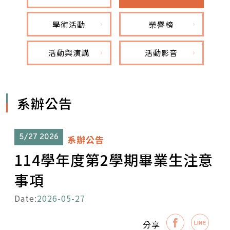
學術活動
榮譽榜
活動與演講
活動影音
系辦公告
5/27
2026
系辦公告
114學年度第2學期畢業生注意
事項
Date:
2026-05-27
分享