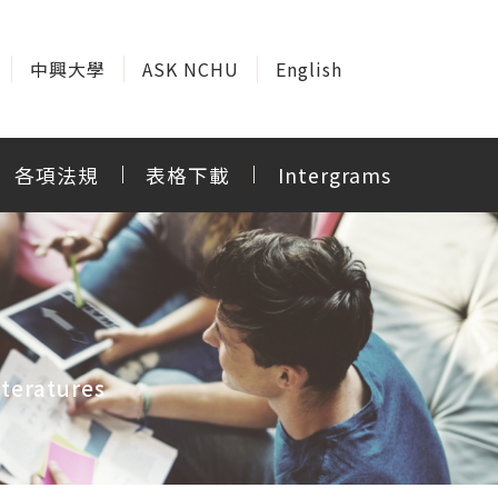
中興大學
ASK NCHU
English
各項法規
表格下載
Intergrams
teratures