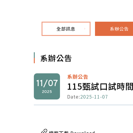
全部訊息
系辦公告
系辦公告
系辦公告
11/07
115甄試口試時間
2025
Date:
2025-11-07