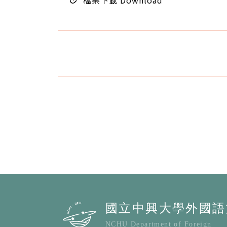
檔案下載 Download