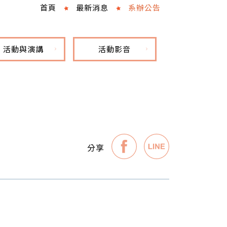
首頁
最新消息
系辦公告
活動與演講
活動影音
分享