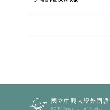
檔案下載 Download