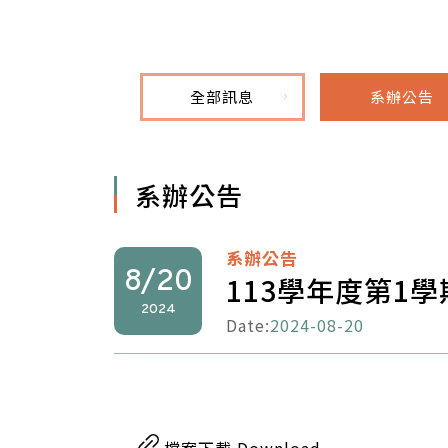
全部訊息
系辦公告
系辦公告
系辦公告
8/20
113學年度第1
2024
Date:
2024-08-20