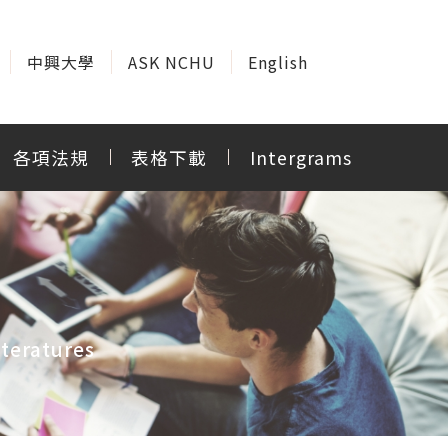
中興大學
ASK NCHU
English
各項法規
表格下載
Intergrams
teratures