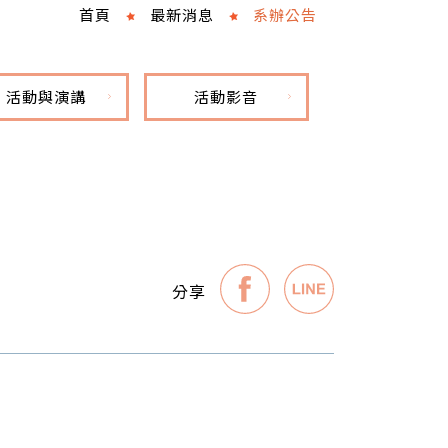
首頁
最新消息
系辦公告
活動與演講
活動影音
分享