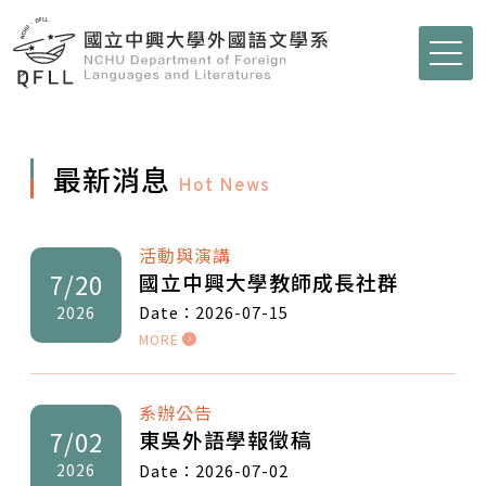
最新消息
Hot News
活動與演講
國立中興大學教師成長社群
7/20
Date：2026-07-15
2026
MORE
系辦公告
東吳外語學報徵稿
7/02
Date：2026-07-02
2026