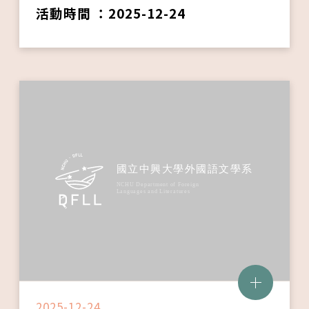
活動時間 ：2025-12-24
2025-12-24