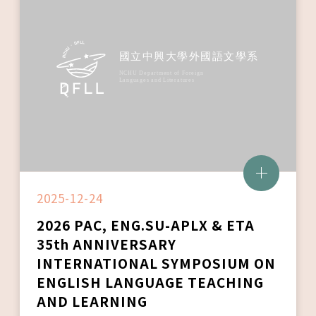
2025-12-24
2026 PAC, ENG.SU-APLX & ETA
35th ANNIVERSARY
INTERNATIONAL SYMPOSIUM ON
ENGLISH LANGUAGE TEACHING
AND LEARNING