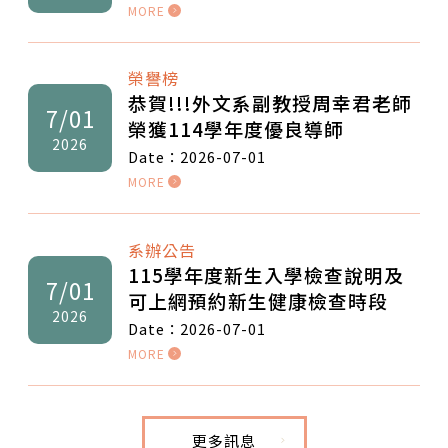
MORE
榮譽榜
恭賀!!!外文系副教授周幸君老師
7/01
榮獲114學年度優良導師
2026
Date：2026-07-01
MORE
系辦公告
115學年度新生入學檢查說明及
7/01
可上網預約新生健康檢查時段
2026
Date：2026-07-01
MORE
更多訊息