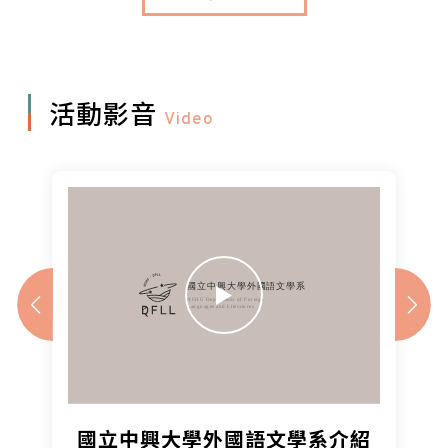
活動影音
Video
國立中興大學外國語文學系介紹