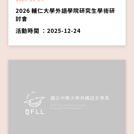
2026 輔仁大學外語學院研究生學術研
討會
活動時間 ：2025-12-24