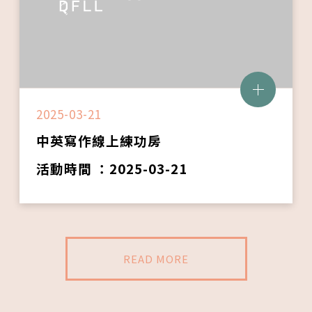
2025-03-21
中英寫作線上練功房
活動時間 ：2025-03-21
READ MORE