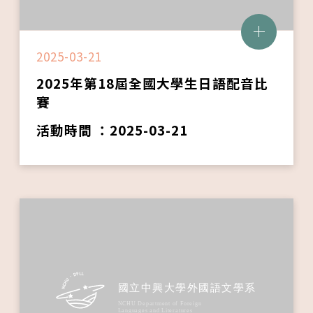
2025-03-21
2025年第18屆全國大學生日語配音比
賽
活動時間 ：2025-03-21