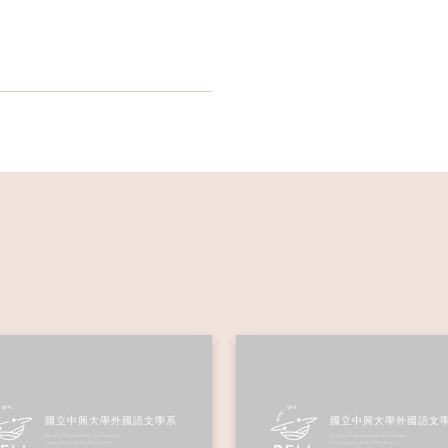
說明及可上網預約新生健