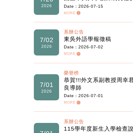
7/20
Date：2026-07-15
2026
MORE
系辦公告
東吳外語學報徵稿
7/02
Date：2026-07-02
2026
MORE
榮譽榜
恭賀!!!外文系副教授周幸
7/01
良導師
2026
Date：2026-07-01
MORE
系辦公告