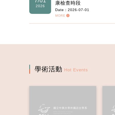
115學年度新生入學檢查
7/01
康檢查時段
2026
Date：2026-07-01
MORE
學術活動
Hot Events