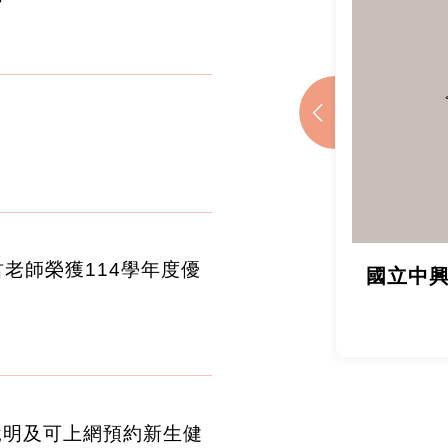
研究生論文研討會
國立中興
君老師榮獲114學年度優