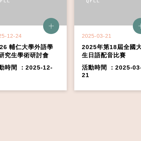
25-12-24
2025-03-21
026 輔仁大學外語學院
2025年第18屆全國
究生學術研討會
生日語配音比賽
動時間 ：2025-12-
活動時間 ：2025-03
21