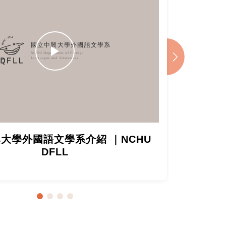
大學外國語文學系介紹 ｜NCHU
國立
DFLL