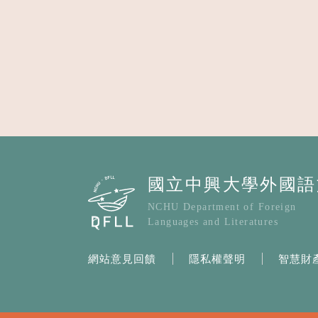
網站意見回饋
隱私權聲明
智慧財