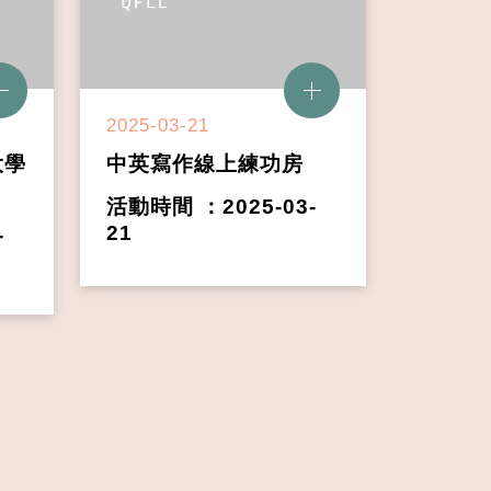
2025-03-21
大學
中英寫作線上練功房
活動時間 ：2025-03-
-
21