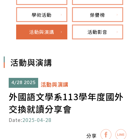
學術活動
榮譽榜
活動與演講
活動影音
活動與演講
4/28
2025
活動與演講
外國語文學系113學年度國外
交換就讀分享會
Date:
2025-04-28
分享