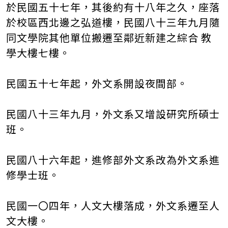
於民國五十七年，其後約有十八年之久，座落
於校區西北邊之弘道樓，民國八十三年九月隨
同文學院其他單位搬遷至鄰近新建之綜合 教
學大樓七樓。
民國五十七年起，外文系開設夜間部。
民國八十三年九月，外文系又增設研究所碩士
班。
民國八十六年起，進修部外文系改為外文系進
修學士班。
民國一〇四年，人文大樓落成，外文系遷至人
文大樓。