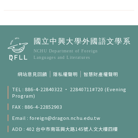
網站意見回饋
隱私權聲明
智慧財產權聲明
TEL : 886-4-22840322 ‧ 22840711#720 (Evening
Program)
FAX : 886-4-22852903
Email :
foreign@dragon.nchu.edu.tw
ADD : 402 台中市南區興大路145號人文大樓四樓