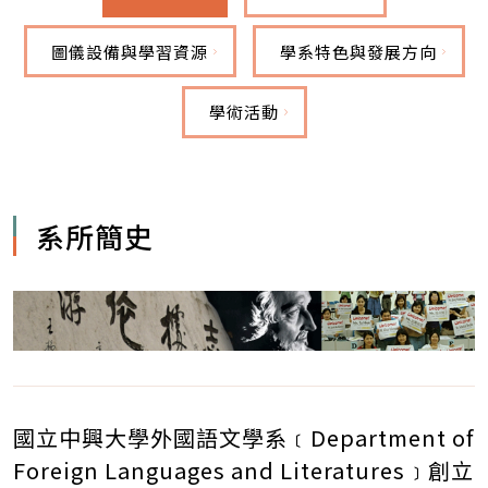
圖儀設備與學習資源
學系特色與發展方向
學術活動
系所簡史
國立中興大學外國語文學系﹝Department of
Foreign Languages and Literatures﹞創立