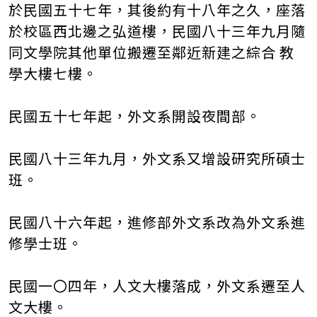
於民國五十七年，其後約有十八年之久，座落
於校區西北邊之弘道樓，民國八十三年九月隨
同文學院其他單位搬遷至鄰近新建之綜合 教
學大樓七樓。
民國五十七年起，外文系開設夜間部。
民國八十三年九月，外文系又增設研究所碩士
班。
民國八十六年起，進修部外文系改為外文系進
修學士班。
民國一〇四年，人文大樓落成，外文系遷至人
文大樓。