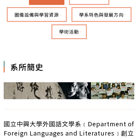
圖儀設備與學習資源
學系特色與發展方向
學術活動
系所簡史
國立中興大學外國語文學系﹝Department of
Foreign Languages and Literatures﹞創立