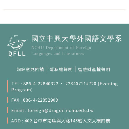
網站意見回饋
隱私權聲明
智慧財產權聲明
TEL : 886-4-22840322 ‧ 22840711#720 (Evening
Program)
FAX : 886-4-22852903
Email :
foreign@dragon.nchu.edu.tw
ADD : 402 台中市南區興大路145號人文大樓四樓