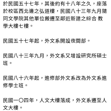
於民國五十七年，其後約有十八年之久，座落
於校區西北邊之弘道樓，民國八十三年九月隨
同文學院其他單位搬遷至鄰近新建之綜合 教
學大樓七樓。
民國五十七年起，外文系開設夜間部。
民國八十三年九月，外文系又增設研究所碩士
班。
民國八十六年起，進修部外文系改為外文系進
修學士班。
民國一〇四年，人文大樓落成，外文系遷至人
文大樓。