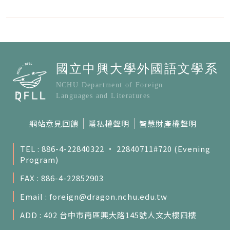
網站意見回饋
隱私權聲明
智慧財產權聲明
TEL : 886-4-22840322 ‧ 22840711#720 (Evening
Program)
FAX : 886-4-22852903
Email :
foreign@dragon.nchu.edu.tw
ADD : 402 台中市南區興大路145號人文大樓四樓