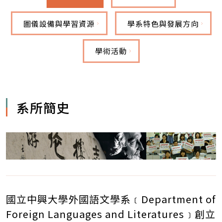
圖儀設備與學習資源
學系特色與發展方向
學術活動
系所簡史
國立中興大學外國語文學系﹝Department of
Foreign Languages and Literatures﹞創立